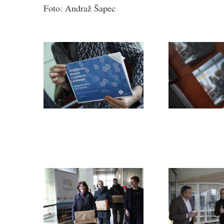
Foto: Andraž Šapec