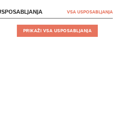
USPOSABLJANJA
VSA USPOSABLJANJA
PRIKAŽI VSA USPOSABLJANJA