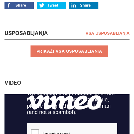
Share
Tweet
Share
USPOSABLJANJA
VSA USPOSABLJANJA
PRIKAŽI VSA USPOSABLJANJA
VIDEO