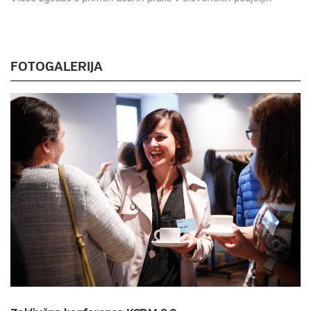
FOTOGALERIJA